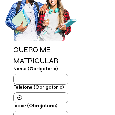
QUERO ME 
MATRICULAR
Nome
(Obrigatório)
Telefone
(Obrigatório)
Idade
(Obrigatório)