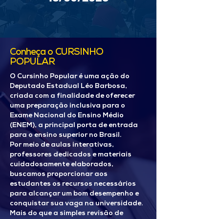
Conheça o CURSINHO
POPULAR
O Cursinho Popular é uma ação do
Deputado Estadual Léo Barbosa,
criada com a finalidade de oferecer
uma preparação inclusiva para o
Exame Nacional do Ensino Médio
(ENEM), a principal porta de entrada
para o ensino superior no Brasil.
Por meio de aulas interativas,
professores dedicados e materiais
cuidadosamente elaborados,
buscamos proporcionar aos
estudantes os recursos necessários
para alcançar um bom desempenho e
conquistar sua vaga na universidade.
Mais do que a simples revisão de