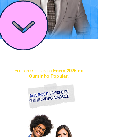
Prepare-se para o
Enem 2025 no
Cursinho Popular.