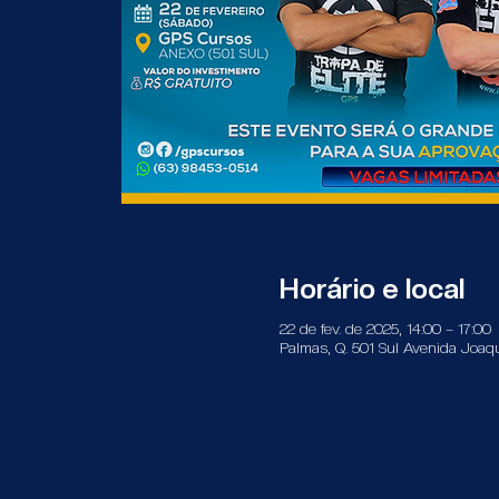
Horário e local
22 de fev. de 2025, 14:00 – 17:00
Palmas, Q. 501 Sul Avenida Joaqu